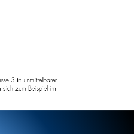
asse 3 in unmittelbarer
sich zum Beispiel im