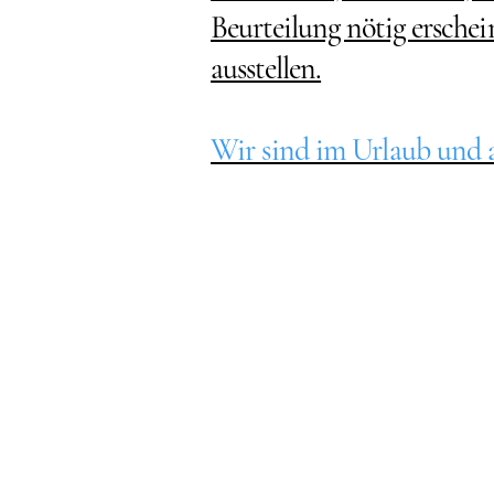
Beurteilung nötig ersche
ausstellen.
Wir sind im Urlaub und 