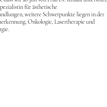
pezialistin für ästhetische
andlungen, weitere Schwerpunkte liegen in der
erkennung, Onkologie, Lasertherapie und
gie.